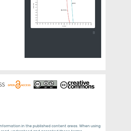
8
 information in the published content areas. When using