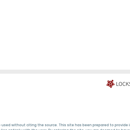
 used without citing the source. This site has been prepared to provide